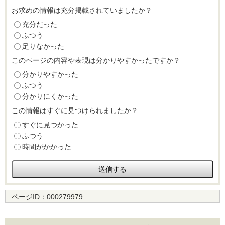
お求めの情報は充分掲載されていましたか？
充分だった
ふつう
足りなかった
このページの内容や表現は分かりやすかったですか？
分かりやすかった
ふつう
分かりにくかった
この情報はすぐに見つけられましたか？
すぐに見つかった
ふつう
時間がかかった
ページID：
000279979