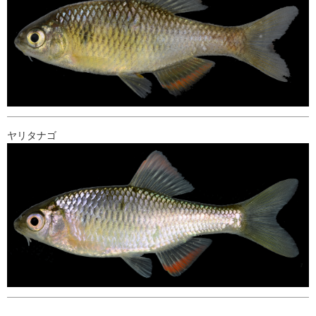
ヤリタナゴ