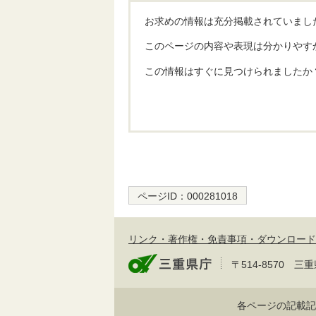
お求めの情報は充分掲載されていまし
このページの内容や表現は分かりやす
この情報はすぐに見つけられましたか
ページID：
000281018
リンク・著作権・免責事項・ダウンロード
〒514-8570
各ページの記載