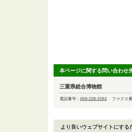
本ページに関する問い合わせ
三重県総合博物館
電話番号：
059-228-2283
ファクス番号
より良いウェブサイトにする