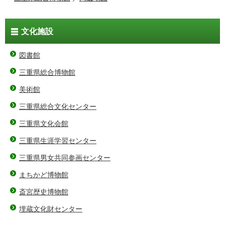
文化施設
図書館
三重県総合博物館
美術館
三重県総合文化センター
三重県文化会館
三重県生涯学習センター
三重県男女共同参画センター
まちかど博物館
斎宮歴史博物館
埋蔵文化財センター