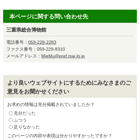
本ページに関する問い合わせ先
三重県総合博物館
電話番号：
059-228-2283
ファクス番号：059-229-8310
メールアドレス：
MieMu@pref.mie.lg.jp
より良いウェブサイトにするためにみなさまのご
意見をお聞かせください
お求めの情報は充分掲載されていましたか？
充分だった
ふつう
足りなかった
このページの内容や表現は分かりやすかったですか？