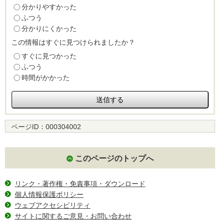
分かりやすかった
ふつう
分かりにくかった
この情報はすぐに見つけられましたか？
すぐに見つかった
ふつう
時間がかかった
ページID：
000304002
このページのトップへ
リンク・著作権・免責事項・ダウンロード
個人情報保護ポリシー
ウェブアクセシビリティ
サイトに関するご意見・お問い合わせ