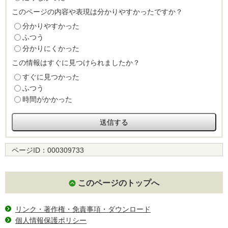
このページの内容や表現は分かりやすかったですか？
分かりやすかった
ふつう
分かりにくかった
この情報はすぐに見つけられましたか？
すぐに見つかった
ふつう
時間がかかった
ページID：
000309733
このページのトップへ
リンク・著作権・免責事項・ダウンロード
個人情報保護ポリシー