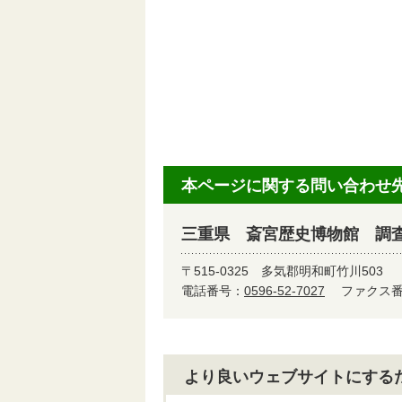
本ページに関する問い合わせ
三重県 斎宮歴史博物館 調
〒515-0325
多気郡明和町竹川503
電話番号：
0596-52-7027
ファクス番号
より良いウェブサイトにする