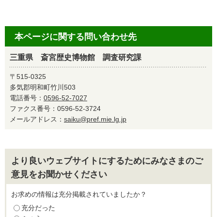
本ページに関する問い合わせ先
三重県 斎宮歴史博物館 調査研究課
〒515-0325
多気郡明和町竹川503
電話番号：
0596-52-7027
ファクス番号：0596-52-3724
メールアドレス：
saiku@pref.mie.lg.jp
より良いウェブサイトにするためにみなさまのご
意見をお聞かせください
お求めの情報は充分掲載されていましたか？
充分だった