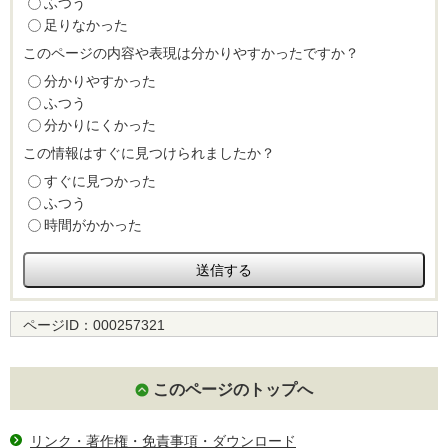
ふつう
足りなかった
このページの内容や表現は分かりやすかったですか？
分かりやすかった
ふつう
分かりにくかった
この情報はすぐに見つけられましたか？
すぐに見つかった
ふつう
時間がかかった
ページID：
000257321
このページのトップへ
リンク・著作権・免責事項・ダウンロード