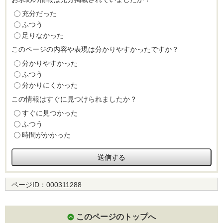
充分だった
ふつう
足りなかった
このページの内容や表現は分かりやすかったですか？
分かりやすかった
ふつう
分かりにくかった
この情報はすぐに見つけられましたか？
すぐに見つかった
ふつう
時間がかかった
ページID：
000311288
このページのトップへ