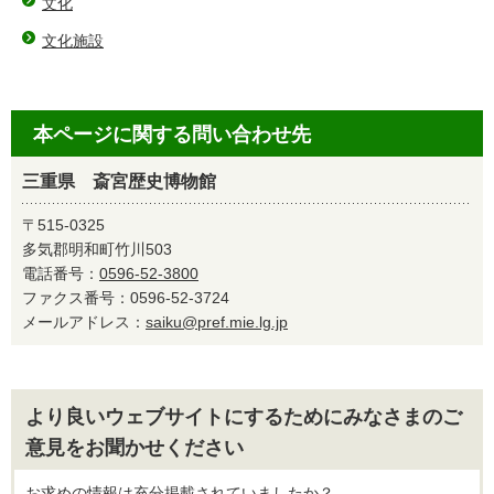
文化
文化施設
本ページに関する問い合わせ先
三重県 斎宮歴史博物館
〒515-0325
多気郡明和町竹川503
電話番号：
0596-52-3800
ファクス番号：0596-52-3724
メールアドレス：
saiku@pref.mie.lg.jp
より良いウェブサイトにするためにみなさまのご
意見をお聞かせください
お求めの情報は充分掲載されていましたか？