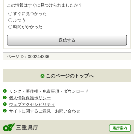
この情報はすぐに見つけられましたか？
すぐに見つかった
ふつう
時間がかかった
ページID：
000244336
このページのトップへ
リンク・著作権・免責事項・ダウンロード
個人情報保護ポリシー
ウェブアクセシビリティ
サイトに関するご意見・お問い合わせ