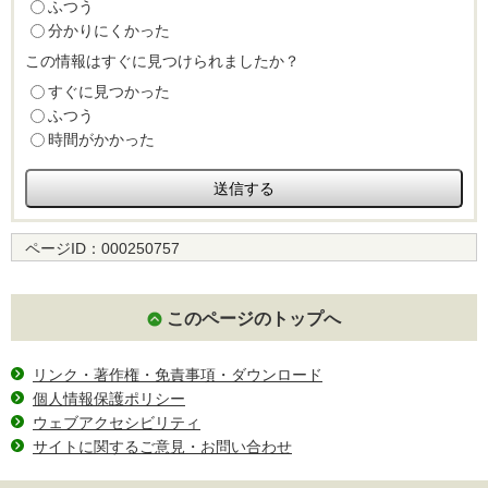
ふつう
分かりにくかった
この情報はすぐに見つけられましたか？
すぐに見つかった
ふつう
時間がかかった
ページID：
000250757
このページのトップへ
リンク・著作権・免責事項・ダウンロード
個人情報保護ポリシー
ウェブアクセシビリティ
サイトに関するご意見・お問い合わせ