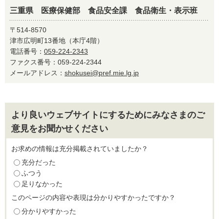
三重県 医療保健部 食品安全課 食品衛生・表示班
〒514-8570
津市広明町13番地（本庁4階）
電話番号：
059-224-2343
ファクス番号：059-224-2344
メールアドレス：
shokusei@pref.mie.lg.jp
より良いウェブサイトにするためにみなさまのご
意見をお聞かせください
お求めの情報は充分掲載されていましたか？
充分だった
ふつう
足りなかった
このページの内容や表現は分かりやすかったですか？
分かりやすかった