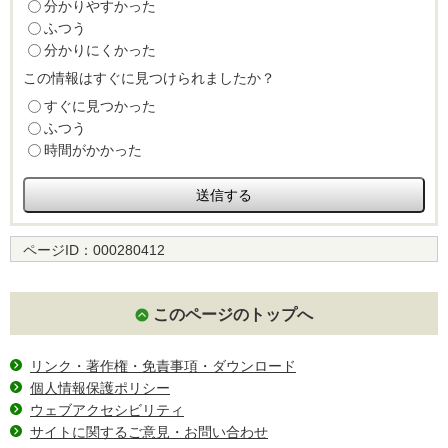
分かりやすかった
ふつう
分かりにくかった
この情報はすぐに見つけられましたか？
すぐに見つかった
ふつう
時間がかかった
ページID：
000280412
このページのトップへ
リンク・著作権・免責事項・ダウンロード
個人情報保護ポリシー
ウェブアクセシビリティ
サイトに関するご意見・お問い合わせ