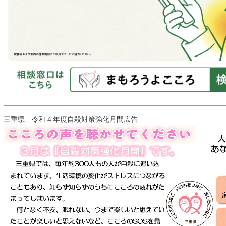
三重県 令和４年度自殺対策強化月間広告