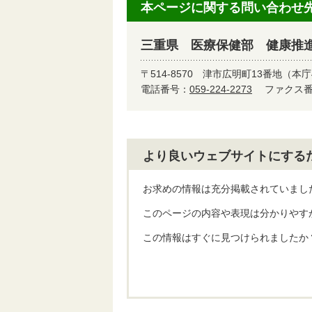
本ページに関する問い合わせ
三重県 医療保健部 健康推
〒514-8570
津市広明町13番地（本庁
電話番号：
059-224-2273
ファクス番号
より良いウェブサイトにする
お求めの情報は充分掲載されていまし
このページの内容や表現は分かりやす
この情報はすぐに見つけられましたか