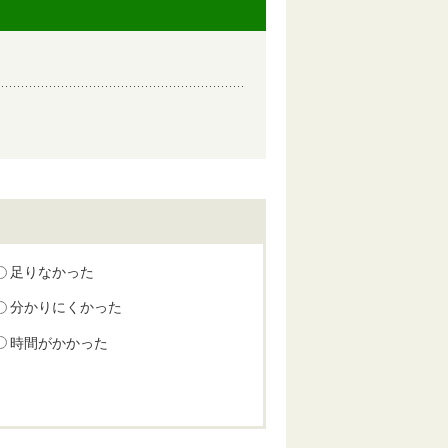
足りなかった
分かりにくかった
時間がかかった