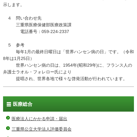
示します。
４ 問い合わせ先
三重県医療保健部医療政策課
電話番号：059-224-2337
５ 参考
毎年1月の最終日曜日は「世界ハンセン病の日」です。（令和
8年は1月25日）
世界ハンセン病の日は、1954年(昭和29年)に、フランス人の
弁護士ラオル・フォレロー氏により
提唱され、世界各地で様々な啓発活動が行われています。
医療総合
医療法人にかかる申請・届出
三重県公立大学法人評価委員会