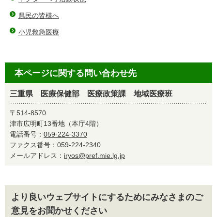
県民の皆様へ
小児救急医療
本ページに関する問い合わせ先
三重県 医療保健部 医療政策課 地域医療班
〒514-8570
津市広明町13番地（本庁4階）
電話番号：
059-224-3370
ファクス番号：059-224-2340
メールアドレス：
iryos@pref.mie.lg.jp
より良いウェブサイトにするためにみなさまのご
意見をお聞かせください