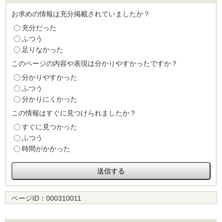
お求めの情報は充分掲載されていましたか？
充分だった
ふつう
足りなかった
このページの内容や表現は分かりやすかったですか？
分かりやすかった
ふつう
分かりにくかった
この情報はすぐに見つけられましたか？
すぐに見つかった
ふつう
時間がかかった
ページID：
000310011