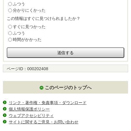
ふつう
分かりにくかった
この情報はすぐに見つけられましたか？
すぐに見つかった
ふつう
時間がかかった
ページID：
000202408
このページのトップへ
リンク・著作権・免責事項・ダウンロード
個人情報保護ポリシー
ウェブアクセシビリティ
サイトに関するご意見・お問い合わせ