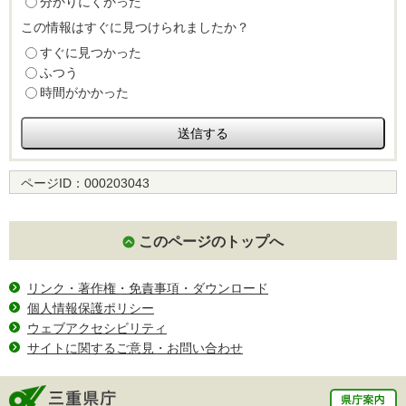
分かりにくかった
この情報はすぐに見つけられましたか？
すぐに見つかった
ふつう
時間がかかった
ページID：
000203043
このページのトップへ
リンク・著作権・免責事項・ダウンロード
個人情報保護ポリシー
ウェブアクセシビリティ
サイトに関するご意見・お問い合わせ