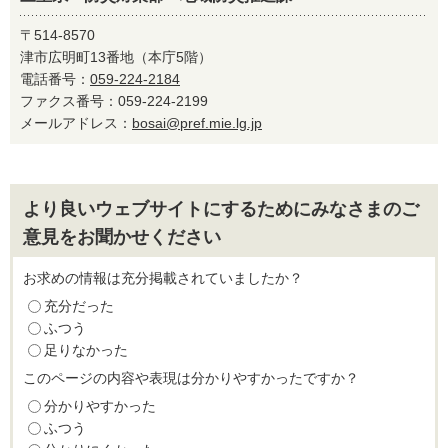
〒514-8570
津市広明町13番地（本庁5階）
電話番号：
059-224-2184
ファクス番号：059-224-2199
メールアドレス：
bosai@pref.mie.lg.jp
より良いウェブサイトにするためにみなさまのご
意見をお聞かせください
お求めの情報は充分掲載されていましたか？
充分だった
ふつう
足りなかった
このページの内容や表現は分かりやすかったですか？
分かりやすかった
ふつう