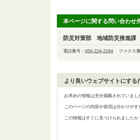
本ページに関する問い合わせ
防災対策部 地域防災推進課
電話番号：
059-224-2184
ファクス番号
より良いウェブサイトにする
お求めの情報は充分掲載されていまし
このページの内容や表現は分かりやす
この情報はすぐに見つけられましたか