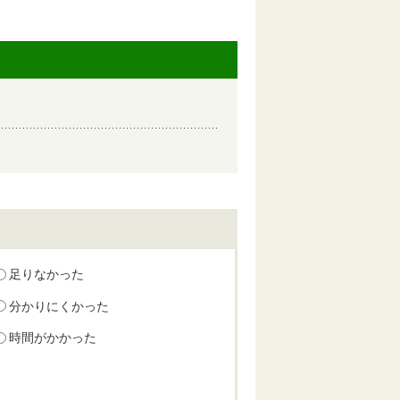
足りなかった
分かりにくかった
時間がかかった