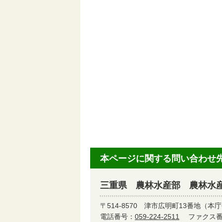
本ページに関する問い合わせ
三重県 農林水産部 農林水
〒514-8570
津市広明町13番地（本庁
電話番号：
059-224-2511
ファクス番号