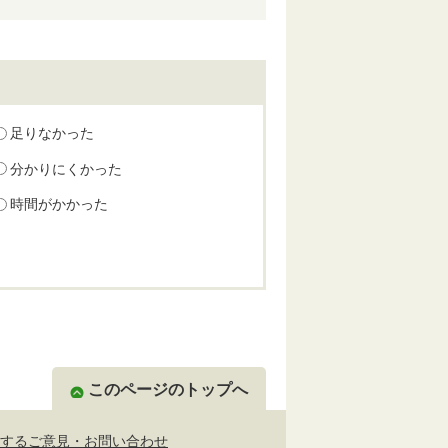
足りなかった
分かりにくかった
時間がかかった
このページのトップへ
するご意見・お問い合わせ