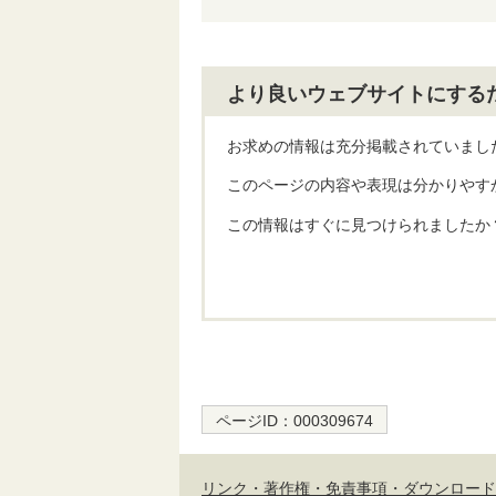
より良いウェブサイトにする
お求めの情報は充分掲載されていまし
このページの内容や表現は分かりやす
この情報はすぐに見つけられましたか
ページID：
000309674
リンク・著作権・免責事項・ダウンロード