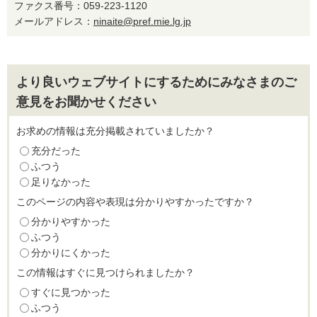
ファクス番号：059-223-1120
メールアドレス：
ninaite@pref.mie.lg.jp
より良いウェブサイトにするためにみなさまのご
意見をお聞かせください
お求めの情報は充分掲載されていましたか？
充分だった
ふつう
足りなかった
このページの内容や表現は分かりやすかったですか？
分かりやすかった
ふつう
分かりにくかった
この情報はすぐに見つけられましたか？
すぐに見つかった
ふつう