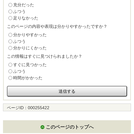
充分だった
ふつう
足りなかった
このページの内容や表現は分かりやすかったですか？
分かりやすかった
ふつう
分かりにくかった
この情報はすぐに見つけられましたか？
すぐに見つかった
ふつう
時間がかかった
ページID：
000255422
このページのトップへ