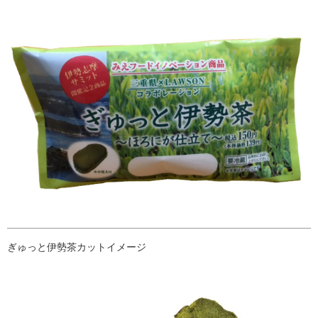
ぎゅっと伊勢茶カットイメージ