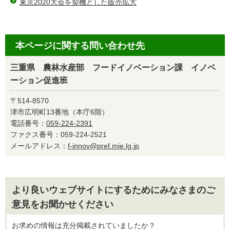
東京2020大会を契機とした販売拡大
本ページに関する問い合わせ先
三重県 農林水産部 フードイノベーション課 イノベ
ーション促進班
〒514-8570
津市広明町13番地（本庁6階）
電話番号：
059-224-2391
ファクス番号：059-224-2521
メールアドレス：
f-innov@pref.mie.lg.jp
より良いウェブサイトにするためにみなさまのご
意見をお聞かせください
お求めの情報は充分掲載されていましたか？