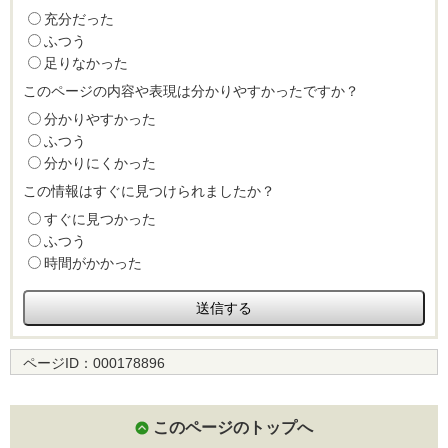
充分だった
ふつう
足りなかった
このページの内容や表現は分かりやすかったですか？
分かりやすかった
ふつう
分かりにくかった
この情報はすぐに見つけられましたか？
すぐに見つかった
ふつう
時間がかかった
ページID：
000178896
このページのトップへ