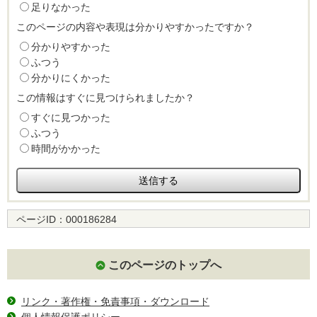
足りなかった
このページの内容や表現は分かりやすかったですか？
分かりやすかった
ふつう
分かりにくかった
この情報はすぐに見つけられましたか？
すぐに見つかった
ふつう
時間がかかった
ページID：
000186284
このページのトップへ
リンク・著作権・免責事項・ダウンロード
個人情報保護ポリシー