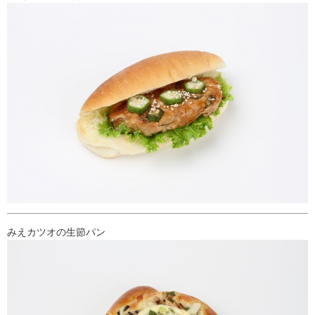
みえカツオの生節パン