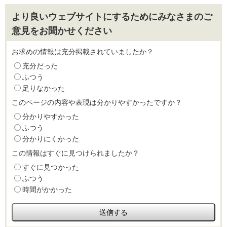
より良いウェブサイトにするためにみなさまのご
意見をお聞かせください
お求めの情報は充分掲載されていましたか？
充分だった
ふつう
足りなかった
このページの内容や表現は分かりやすかったですか？
分かりやすかった
ふつう
分かりにくかった
この情報はすぐに見つけられましたか？
すぐに見つかった
ふつう
時間がかかった