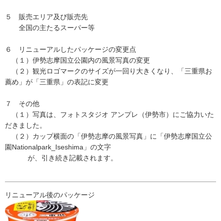
５ 販売エリア及び販売先
全国の主たるスーパー等
６ リニューアルしたパッケージの変更点
（１）伊勢志摩国立公園内の風景写真の変更
（２）観光ロゴマークのサイズが一回り大きくなり、「三重県お
薦め」が「三重県」の表記に変更
７ その他
（１）写真は、フォトスタジオ アンプレ（伊勢市）にご協力いた
だきました。
（２）カップ横面の「伊勢志摩の風景写真」に「伊勢志摩国立公
園Nationalpark_Iseshima」の文字
が、引き続き記載されます。
リニューアル後のパッケージ