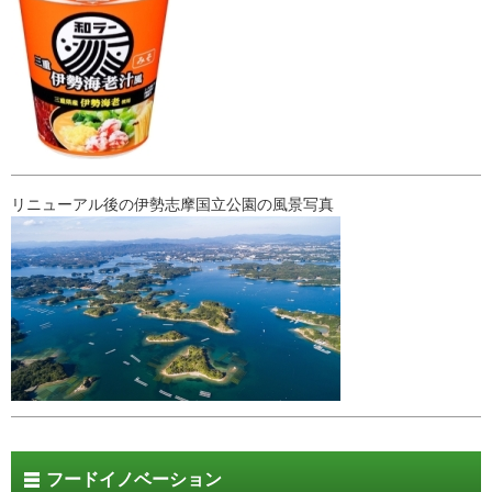
リニューアル後の伊勢志摩国立公園の風景写真
フードイノベーション