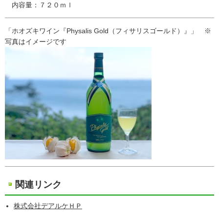
内容量：７２０ｍｌ
「ホオズキワイン『Physalis Gold（フィサリスゴールド）』」 ※
写真はイメージです
関連リンク
株式会社デアルケＨＰ