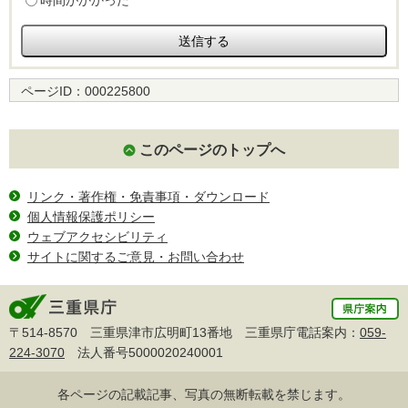
時間がかかった
ページID：
000225800
このページのトップへ
リンク・著作権・免責事項・ダウンロード
個人情報保護ポリシー
ウェブアクセシビリティ
サイトに関するご意見・お問い合わせ
〒514-8570 三重県津市広明町13番地 三重県庁電話案内：
059-
224-3070
法人番号5000020240001
各ページの記載記事、写真の無断転載を禁じます。