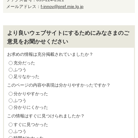
メールアドレス：
f-innov@pref.mie.lg.jp
より良いウェブサイトにするためにみなさまのご
意見をお聞かせください
お求めの情報は充分掲載されていましたか？
充分だった
ふつう
足りなかった
このページの内容や表現は分かりやすかったですか？
分かりやすかった
ふつう
分かりにくかった
この情報はすぐに見つけられましたか？
すぐに見つかった
ふつう