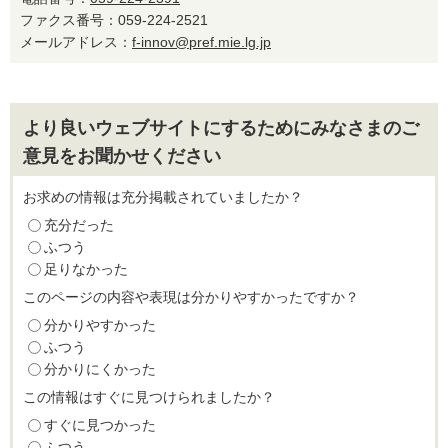
ファクス番号：059-224-2521
メールアドレス：
f-innov@pref.mie.lg.jp
より良いウェブサイトにするためにみなさまのご
意見をお聞かせください
お求めの情報は充分掲載されていましたか？
充分だった
ふつう
足りなかった
このページの内容や表現は分かりやすかったですか？
分かりやすかった
ふつう
分かりにくかった
この情報はすぐに見つけられましたか？
すぐに見つかった
ふつう