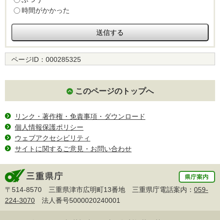
時間がかかった
ページID：
000285325
このページのトップへ
リンク・著作権・免責事項・ダウンロード
個人情報保護ポリシー
ウェブアクセシビリティ
サイトに関するご意見・お問い合わせ
〒514-8570 三重県津市広明町13番地 三重県庁電話案内：
059-
224-3070
法人番号5000020240001