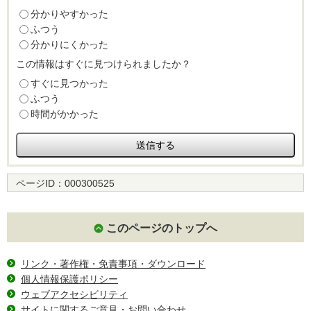
分かりやすかった
ふつう
分かりにくかった
この情報はすぐに見つけられましたか？
すぐに見つかった
ふつう
時間がかかった
ページID：
000300525
このページのトップへ
リンク・著作権・免責事項・ダウンロード
個人情報保護ポリシー
ウェブアクセシビリティ
サイトに関するご意見・お問い合わせ