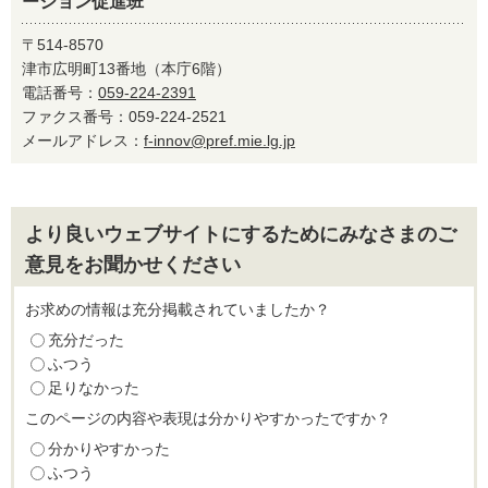
ーション促進班
〒514-8570
津市広明町13番地（本庁6階）
電話番号：
059-224-2391
ファクス番号：059-224-2521
メールアドレス：
f-innov@pref.mie.lg.jp
より良いウェブサイトにするためにみなさまのご
意見をお聞かせください
お求めの情報は充分掲載されていましたか？
充分だった
ふつう
足りなかった
このページの内容や表現は分かりやすかったですか？
分かりやすかった
ふつう