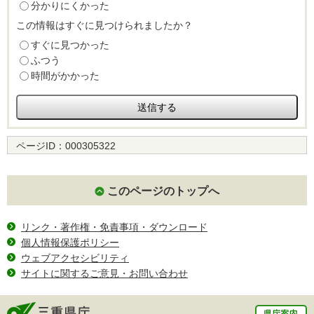
分かりにくかった
この情報はすぐに見つけられましたか？
すぐに見つかった
ふつう
時間がかかった
ページID：
000305322
このページのトップへ
リンク・著作権・免責事項・ダウンロード
個人情報保護ポリシー
ウェブアクセシビリティ
サイトに関するご意見・お問い合わせ