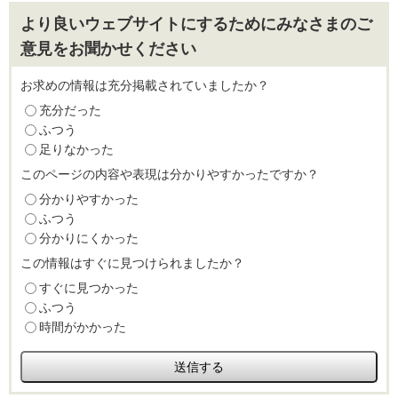
より良いウェブサイトにするためにみなさまのご
意見をお聞かせください
お求めの情報は充分掲載されていましたか？
充分だった
ふつう
足りなかった
このページの内容や表現は分かりやすかったですか？
分かりやすかった
ふつう
分かりにくかった
この情報はすぐに見つけられましたか？
すぐに見つかった
ふつう
時間がかかった