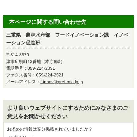
本ページに関する問い合わせ先
三重県 農林水産部 フードイノベーション課 イノベ
ーション促進班
〒514-8570
津市広明町13番地（本庁6階）
電話番号：
059-224-2391
ファクス番号：059-224-2521
メールアドレス：
f-innov@pref.mie.lg.jp
より良いウェブサイトにするためにみなさまのご
意見をお聞かせください
お求めの情報は充分掲載されていましたか？