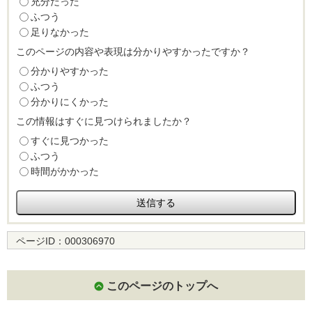
充分だった
ふつう
足りなかった
このページの内容や表現は分かりやすかったですか？
分かりやすかった
ふつう
分かりにくかった
この情報はすぐに見つけられましたか？
すぐに見つかった
ふつう
時間がかかった
ページID：
000306970
このページのトップへ