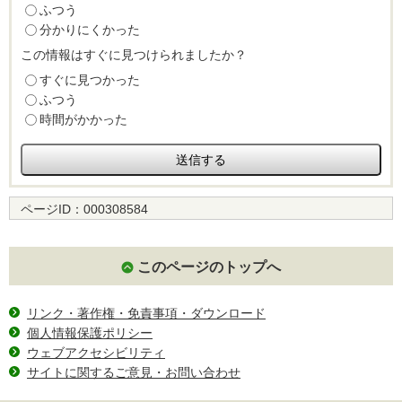
ふつう
分かりにくかった
この情報はすぐに見つけられましたか？
すぐに見つかった
ふつう
時間がかかった
ページID：
000308584
このページのトップへ
リンク・著作権・免責事項・ダウンロード
個人情報保護ポリシー
ウェブアクセシビリティ
サイトに関するご意見・お問い合わせ