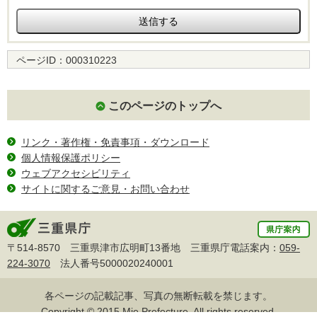
ページID：
000310223
このページのトップへ
リンク・著作権・免責事項・ダウンロード
個人情報保護ポリシー
ウェブアクセシビリティ
サイトに関するご意見・お問い合わせ
〒514-8570 三重県津市広明町13番地 三重県庁電話案内：
059-
224-3070
法人番号5000020240001
各ページの記載記事、写真の無断転載を禁じます。
Copyright © 2015 Mie Prefecture, All rights reserved.