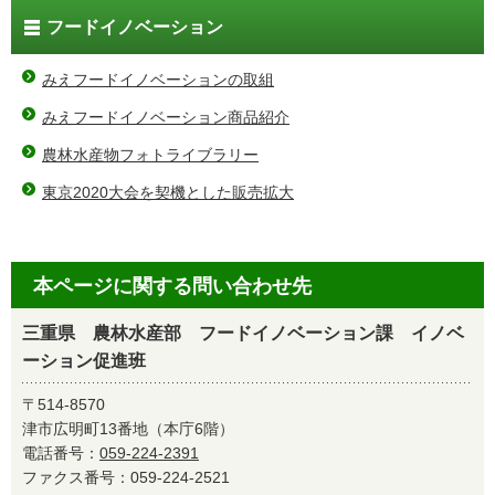
フードイノベーション
みえフードイノベーションの取組
みえフードイノベーション商品紹介
農林水産物フォトライブラリー
東京2020大会を契機とした販売拡大
本ページに関する問い合わせ先
三重県 農林水産部 フードイノベーション課 イノベ
ーション促進班
〒514-8570
津市広明町13番地（本庁6階）
電話番号：
059-224-2391
ファクス番号：059-224-2521