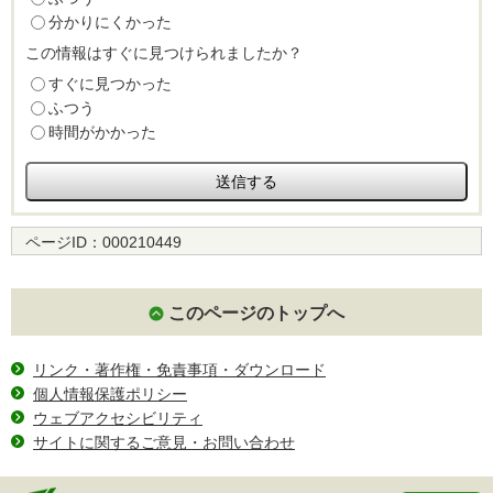
分かりにくかった
この情報はすぐに見つけられましたか？
すぐに見つかった
ふつう
時間がかかった
ページID：
000210449
このページのトップへ
リンク・著作権・免責事項・ダウンロード
個人情報保護ポリシー
ウェブアクセシビリティ
サイトに関するご意見・お問い合わせ