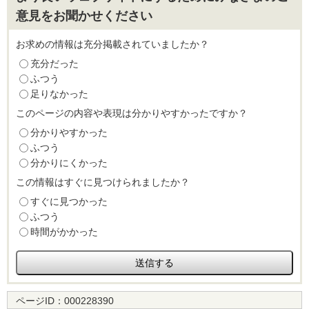
意見をお聞かせください
お求めの情報は充分掲載されていましたか？
充分だった
ふつう
足りなかった
このページの内容や表現は分かりやすかったですか？
分かりやすかった
ふつう
分かりにくかった
この情報はすぐに見つけられましたか？
すぐに見つかった
ふつう
時間がかかった
ページID：
000228390