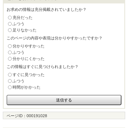
お求めの情報は充分掲載されていましたか？
充分だった
ふつう
足りなかった
このページの内容や表現は分かりやすかったですか？
分かりやすかった
ふつう
分かりにくかった
この情報はすぐに見つけられましたか？
すぐに見つかった
ふつう
時間がかかった
ページID：
000191028