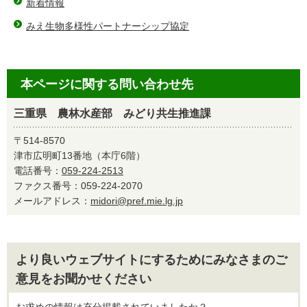
新着情報
みえ生物多様性パートナーシップ協定
本ページに関する問い合わせ先
三重県 農林水産部 みどり共生推進課
〒514-8570
津市広明町13番地（本庁6階）
電話番号：
059-224-2513
ファクス番号：059-224-2070
メールアドレス：
midori@pref.mie.lg.jp
より良いウェブサイトにするためにみなさまのご
意見をお聞かせください