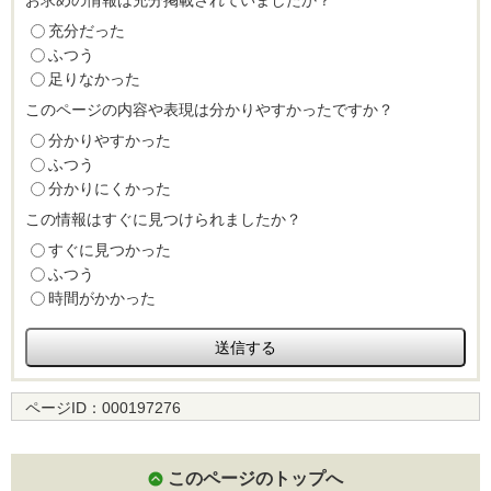
お求めの情報は充分掲載されていましたか？
充分だった
ふつう
足りなかった
このページの内容や表現は分かりやすかったですか？
分かりやすかった
ふつう
分かりにくかった
この情報はすぐに見つけられましたか？
すぐに見つかった
ふつう
時間がかかった
ページID：
000197276
このページのトップへ