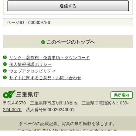
ページID：
000309756
このページのトップへ
リンク・著作権・免責事項・ダウンロード
個人情報保護ポリシー
ウェブアクセシビリティ
サイトに関するご意見・お問い合わせ
〒514-8570 三重県津市広明町13番地 三重県庁電話案内：
059-
224-3070
法人番号5000020240001
各ページの記載記事、写真の無断転載を禁じます。
Copyright © 2015 Mie Prefecture, All rights reserved.