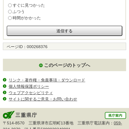
すぐに見つかった
ふつう
時間がかかった
ページID：
000268376
このページのトップへ
リンク・著作権・免責事項・ダウンロード
個人情報保護ポリシー
ウェブアクセシビリティ
サイトに関するご意見・お問い合わせ
〒514-8570 三重県津市広明町13番地 三重県庁電話案内：
059-