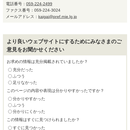
電話番号：
059-224-2499
ファクス番号：059-224-3024
メールアドレス：
kaigai@pref.mie.lg.jp
より良いウェブサイトにするためにみなさまのご
意見をお聞かせください
お求めの情報は充分掲載されていましたか？
充分だった
ふつう
足りなかった
このページの内容や表現は分かりやすかったですか？
分かりやすかった
ふつう
分かりにくかった
この情報はすぐに見つけられましたか？
すぐに見つかった