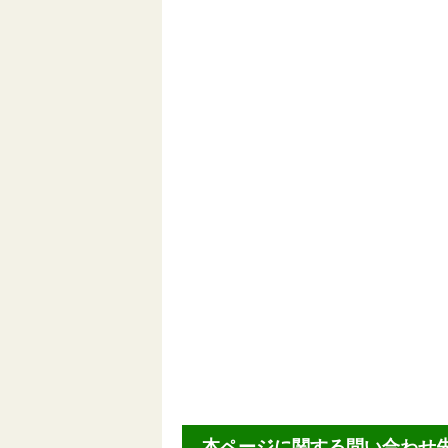
本ページに関する問い合わせ