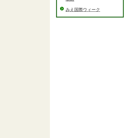
みえ国際ウィーク