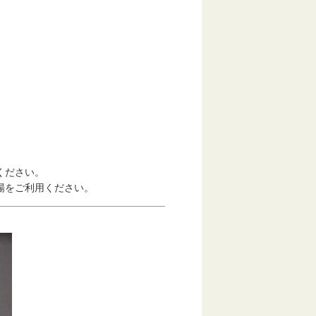
ください。
をご利用ください。