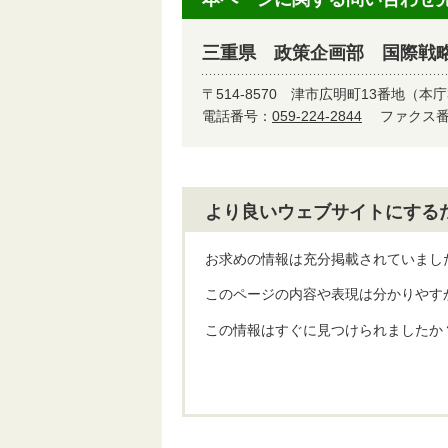
三重県 政策企画部 国際戦
〒514-8570
津市広明町13番地（本庁
電話番号：
059-224-2844
ファクス番号
より良いウェブサイトにする
お求めの情報は充分掲載されていまし
このページの内容や表現は分かりやす
この情報はすぐに見つけられましたか