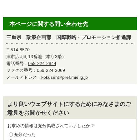
本ページに関する問い合わせ先
三重県 政策企画部 国際戦略・プロモーション推進課
〒514-8570
津市広明町13番地（本庁3階）
電話番号：
059-224-2844
ファクス番号：059-224-2069
メールアドレス：
kokusen@pref.mie.lg.jp
より良いウェブサイトにするためにみなさまのご
意見をお聞かせください
お求めの情報は充分掲載されていましたか？
充分だった