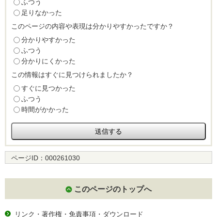
ふつう
足りなかった
このページの内容や表現は分かりやすかったですか？
分かりやすかった
ふつう
分かりにくかった
この情報はすぐに見つけられましたか？
すぐに見つかった
ふつう
時間がかかった
ページID：
000261030
このページのトップへ
リンク・著作権・免責事項・ダウンロード