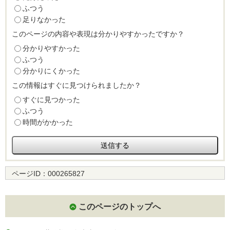
ふつう
足りなかった
このページの内容や表現は分かりやすかったですか？
分かりやすかった
ふつう
分かりにくかった
この情報はすぐに見つけられましたか？
すぐに見つかった
ふつう
時間がかかった
ページID：
000265827
このページのトップへ