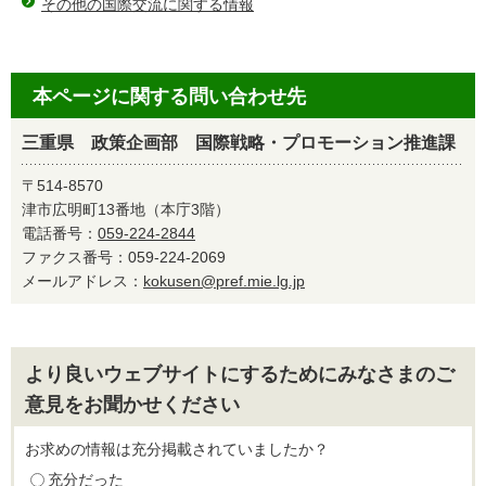
その他の国際交流に関する情報
本ページに関する問い合わせ先
三重県 政策企画部 国際戦略・プロモーション推進課
〒514-8570
津市広明町13番地（本庁3階）
電話番号：
059-224-2844
ファクス番号：059-224-2069
メールアドレス：
kokusen@pref.mie.lg.jp
より良いウェブサイトにするためにみなさまのご
意見をお聞かせください
お求めの情報は充分掲載されていましたか？
充分だった