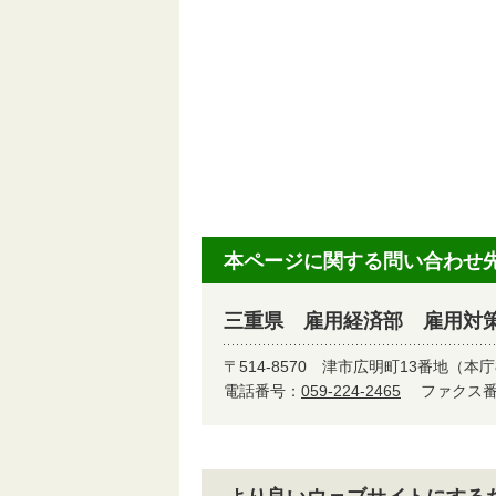
本ページに関する問い合わせ
三重県 雇用経済部 雇用対
〒514-8570
津市広明町13番地（本庁
電話番号：
059-224-2465
ファクス番号