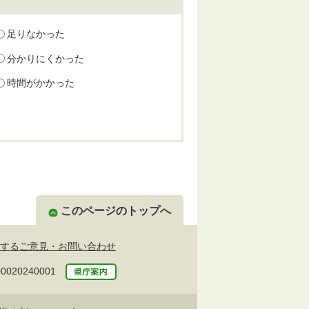
足りなかった
分かりにくかった
時間がかかった
このページのトップへ
するご意見・お問い合わせ
20240001