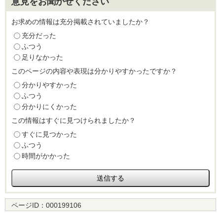
意見をお聞かせください
お求めの情報は充分掲載されていましたか？
充分だった
ふつう
足りなかった
このページの内容や表現は分かりやすかったですか？
分かりやすかった
ふつう
分かりにくかった
この情報はすぐに見つけられましたか？
すぐに見つかった
ふつう
時間がかかった
ページID：
000199106