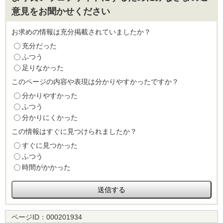
意見をお聞かせください
お求めの情報は充分掲載されていましたか？
充分だった
ふつう
足りなかった
このページの内容や表現は分かりやすかったですか？
分かりやすかった
ふつう
分かりにくかった
この情報はすぐに見つけられましたか？
すぐに見つかった
ふつう
時間がかかった
ページID：
000201934