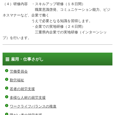
（４）研修内容 ・スキルアップ研修（１８日間）
職業意識啓発、コミュニケーション能力、ビジ
ネスマナーなど、企業で働く
うえで必要となる知識を習得します。
・企業での実地研修（２４日間）
三重県内企業での実地研修（インターンシッ
プ）を行います。
雇用・仕事さがし
労働委員会
勤労福祉
若者の就労支援
多様な人材の就労支援
ワークライフバランスの推進