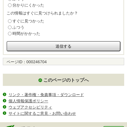
分かりにくかった
この情報はすぐに見つけられましたか？
すぐに見つかった
ふつう
時間がかかった
ページID：
000246704
このページのトップへ
リンク・著作権・免責事項・ダウンロード
個人情報保護ポリシー
ウェブアクセシビリティ
サイトに関するご意見・お問い合わせ