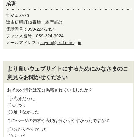
成班
〒514-8570
津市広明町13番地（本庁8階）
電話番号：
059-224-2454
ファクス番号：059-224-3024
メールアドレス：
koyou@pref.mie.lg.jp
より良いウェブサイトにするためにみなさまのご
意見をお聞かせください
お求めの情報は充分掲載されていましたか？
充分だった
ふつう
足りなかった
このページの内容や表現は分かりやすかったですか？
分かりやすかった
ふつう