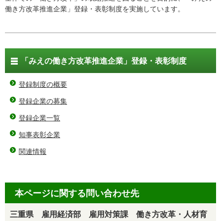
働き方改革推進企業」登録・表彰制度を実施しています。
「みえの働き方改革推進企業」登録・表彰制度
登録制度の概要
登録企業の募集
登録企業一覧
知事表彰企業
関連情報
本ページに関する問い合わせ先
三重県 雇用経済部 雇用対策課 働き方改革・人材育