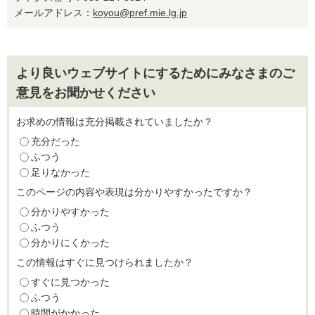
メールアドレス：
koyou@pref.mie.lg.jp
より良いウェブサイトにするためにみなさまのご
意見をお聞かせください
お求めの情報は充分掲載されていましたか？
充分だった
ふつう
足りなかった
このページの内容や表現は分かりやすかったですか？
分かりやすかった
ふつう
分かりにくかった
この情報はすぐに見つけられましたか？
すぐに見つかった
ふつう
時間がかかった