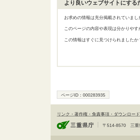
より良いウェブサイトにする
お求めの情報は充分掲載されていまし
このページの内容や表現は分かりやす
この情報はすぐに見つけられましたか
ページID：
000283935
リンク・著作権・免責事項・ダウンロード
〒514-8570