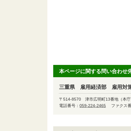
本ページに関する問い合わせ
三重県 雇用経済部 雇用対
〒514-8570
津市広明町13番地（本庁
電話番号：
059-224-2465
ファクス番号