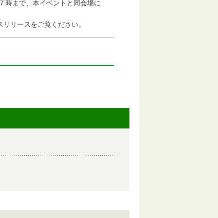
７時まで、本イベントと同会場に
リリースをご覧ください。