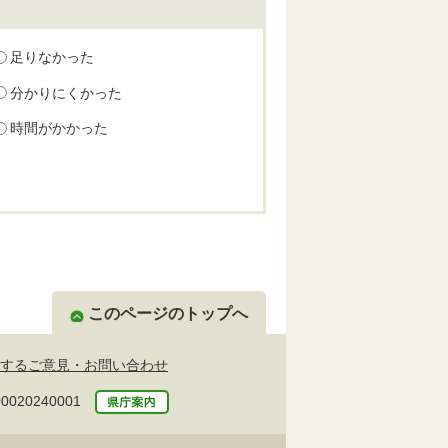
足りなかった
分かりにくかった
時間がかかった
このページのトップへ
するご意見・お問い合わせ
20240001