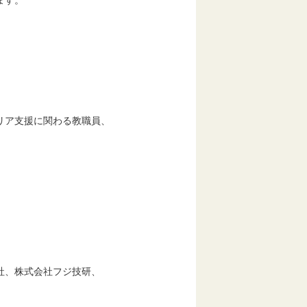
ます。
リア支援に関わる教職員、
、株式会社フジ技研、