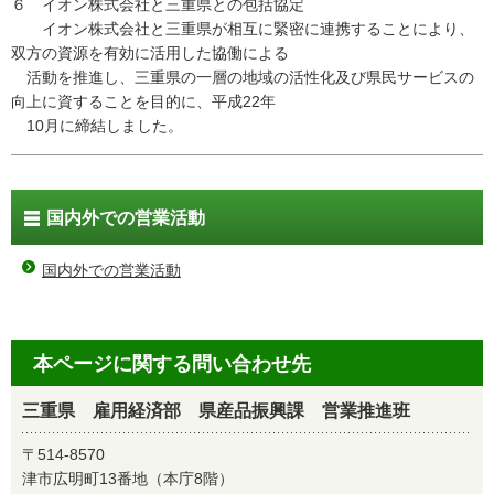
６ イオン株式会社と三重県との包括協定
イオン株式会社と三重県が相互に緊密に連携することにより、
双方の資源を有効に活用した協働による
活動を推進し、三重県の一層の地域の活性化及び県民サービスの
向上に資することを目的に、平成22年
10月に締結しました。
国内外での営業活動
国内外での営業活動
本ページに関する問い合わせ先
三重県 雇用経済部 県産品振興課 営業推進班
〒514-8570
津市広明町13番地（本庁8階）