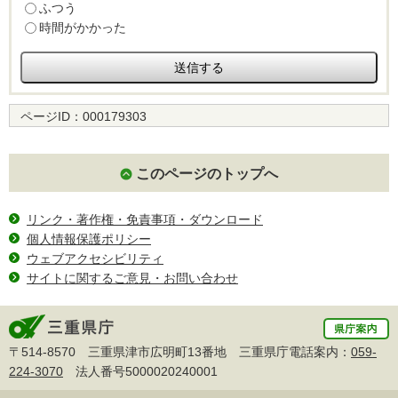
ふつう
時間がかかった
ページID：
000179303
このページのトップへ
リンク・著作権・免責事項・ダウンロード
個人情報保護ポリシー
ウェブアクセシビリティ
サイトに関するご意見・お問い合わせ
〒514-8570 三重県津市広明町13番地 三重県庁電話案内：
059-
224-3070
法人番号5000020240001