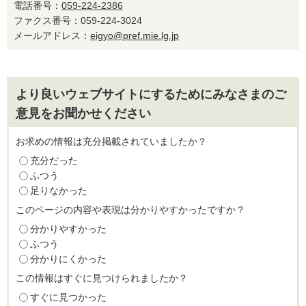
電話番号：
059-224-2386
ファクス番号：059-224-3024
メールアドレス：
eigyo@pref.mie.lg.jp
より良いウェブサイトにするためにみなさまのご
意見をお聞かせください
お求めの情報は充分掲載されていましたか？
充分だった
ふつう
足りなかった
このページの内容や表現は分かりやすかったですか？
分かりやすかった
ふつう
分かりにくかった
この情報はすぐに見つけられましたか？
すぐに見つかった