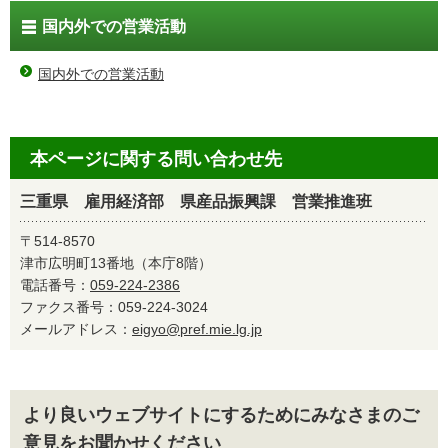
国内外での営業活動
国内外での営業活動
本ページに関する問い合わせ先
三重県 雇用経済部 県産品振興課 営業推進班
〒514-8570
津市広明町13番地（本庁8階）
電話番号：
059-224-2386
ファクス番号：059-224-3024
メールアドレス：
eigyo@pref.mie.lg.jp
より良いウェブサイトにするためにみなさまのご
意見をお聞かせください