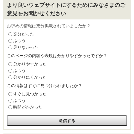
より良いウェブサイトにするためにみなさまのご
意見をお聞かせください
お求めの情報は充分掲載されていましたか？
充分だった
ふつう
足りなかった
このページの内容や表現は分かりやすかったですか？
分かりやすかった
ふつう
分かりにくかった
この情報はすぐに見つけられましたか？
すぐに見つかった
ふつう
時間がかかった